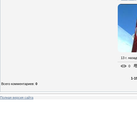
13 г. назад
0
1-1
Всего комментариев
:
0
Полная версия сайта