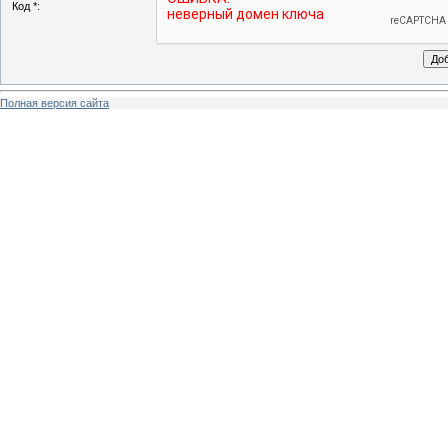
Код *:
Полная версия сайта