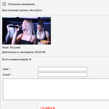
Описание материала
:
Выступление группы «Ассорти».
Язык
: Русский
Длительность материала
: 00:03:48
Всего комментариев
:
0
Имя *:
Email *: