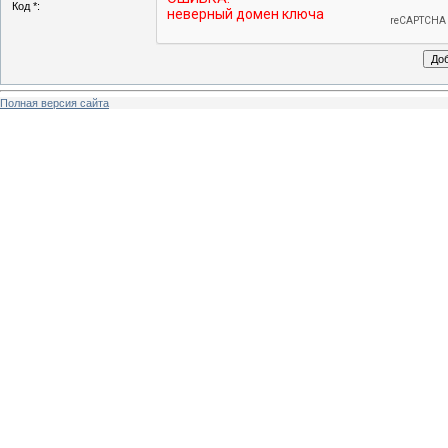
Код *:
Полная версия сайта