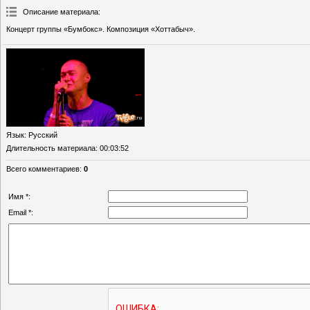
Описание материала
:
Концерт группы «Бумбокс». Композиция «Хоттабыч».
Язык
: Русский
Длительность материала
: 00:03:52
Всего комментариев
:
0
Имя *:
Email *: