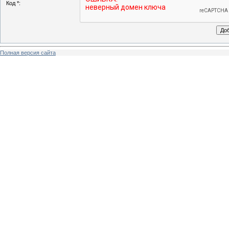
Код *:
Полная версия сайта