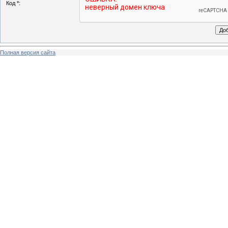
Код *:
Полная версия сайта