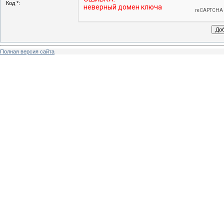
Код *:
Полная версия сайта