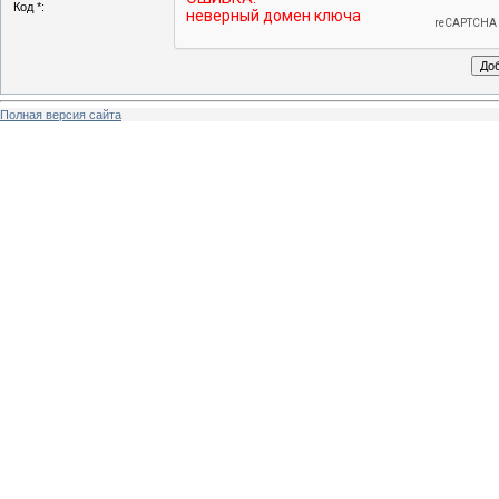
Код *:
Полная версия сайта