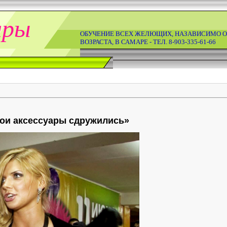
ары
ОБУЧЕНИЕ ВСЕХ ЖЕЛЮЩИХ, НАЗАВИСИМО О
ВОЗРАСТА, В САМАРЕ - ТЕЛ. 8-903-335-61-66
ои аксессуары сдружились»