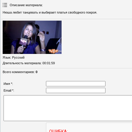
Описание материала
:
Нюша любит танцевать и выбирает платья свободного покроя.
Язык
: Русский
Длительность материала
: 00:01:59
Всего комментариев
:
0
Имя *:
Email *: