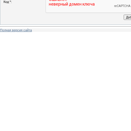
Код *:
Полная версия сайта