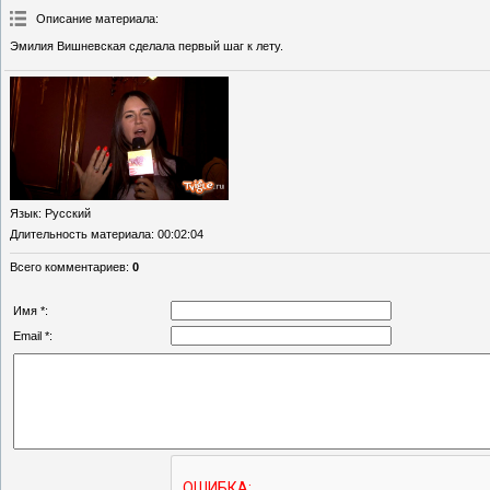
Описание материала
:
Эмилия Вишневская сделала первый шаг к лету.
Язык
: Русский
Длительность материала
: 00:02:04
Всего комментариев
:
0
Имя *:
Email *: