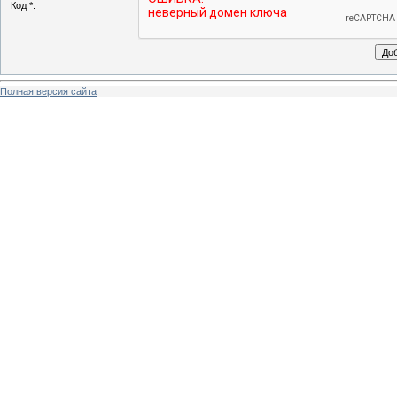
Код *:
Полная версия сайта