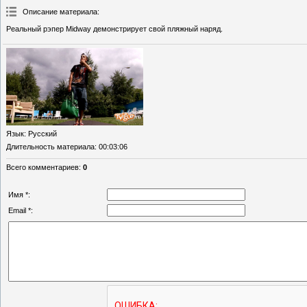
Описание материала
:
Реальный рэпер Midway демонстрирует свой пляжный наряд.
Язык
: Русский
Длительность материала
: 00:03:06
Всего комментариев
:
0
Имя *:
Email *: