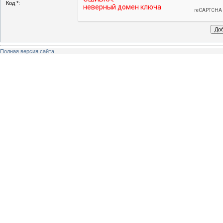
Код *:
Полная версия сайта