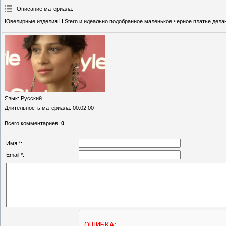
Описание материала
:
Ювелирные изделия H.Stern и идеально подобранное маленькое черное платье дел
Язык
: Русский
Длительность материала
: 00:02:00
Всего комментариев
:
0
Имя *:
Email *: