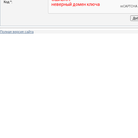
Код *:
Полная версия сайта