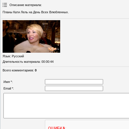
Описание материала
:
Планы Кати Лель на День Всех Влюбленных.
Язык
: Русский
Длительность материала
: 00:00:44
Всего комментариев
:
0
Имя *:
Email *: