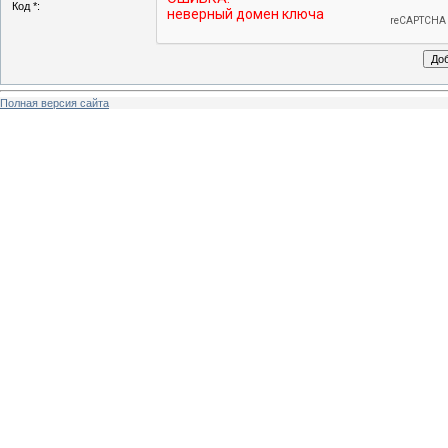
Код *:
Полная версия сайта