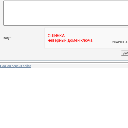
Код *:
Полная версия сайта