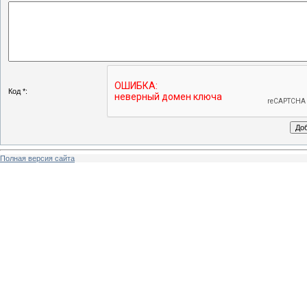
Код *:
Полная версия сайта