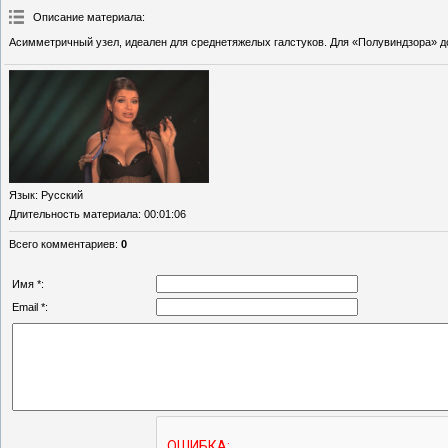
Описание материала
:
Асимметричный узел, идеален для среднетяжелых галстуков. Для «Полувиндзора» д
Язык
: Русский
Длительность материала
: 00:01:06
Всего комментариев
:
0
Имя *:
Email *: