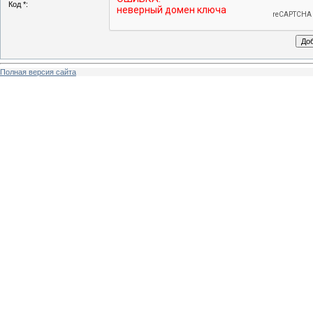
Код *:
Полная версия сайта