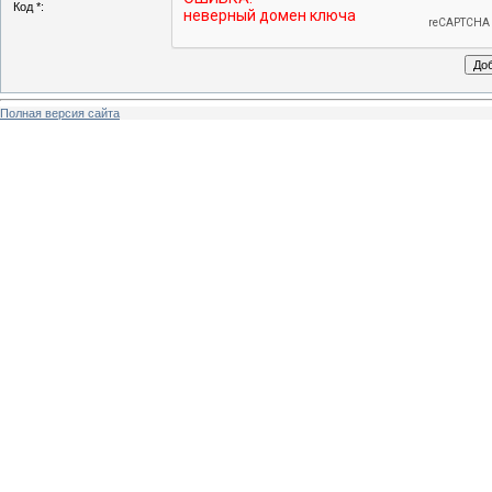
Код *:
Полная версия сайта