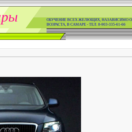
ары
ОБУЧЕНИЕ ВСЕХ ЖЕЛЮЩИХ, НАЗАВИСИМО О
ВОЗРАСТА, В САМАРЕ - ТЕЛ. 8-903-335-61-66