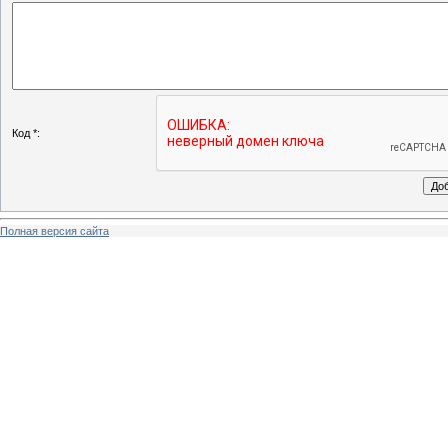
Код *:
Полная версия сайта