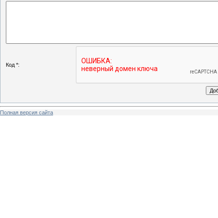
Код *:
Полная версия сайта