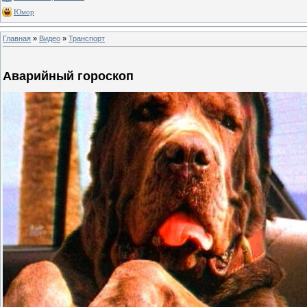
Юмор
Главная
»
Видео
»
Транспорт
Аварийный гороскоп