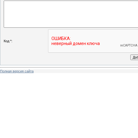
Код *:
Полная версия сайта