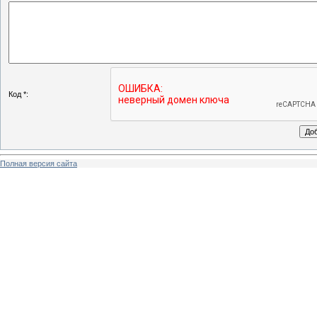
Код *:
Полная версия сайта