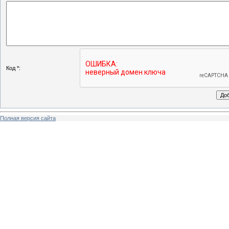
Код *:
Полная версия сайта