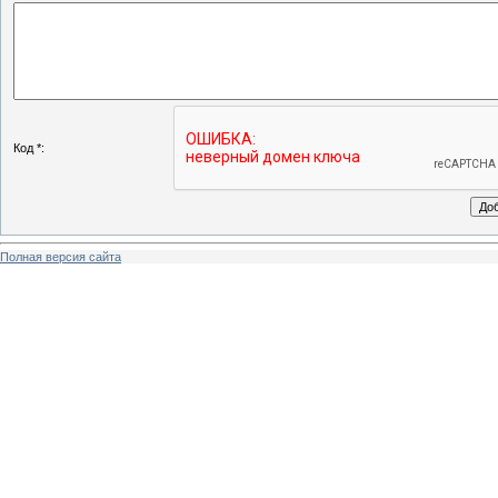
Код *:
Полная версия сайта