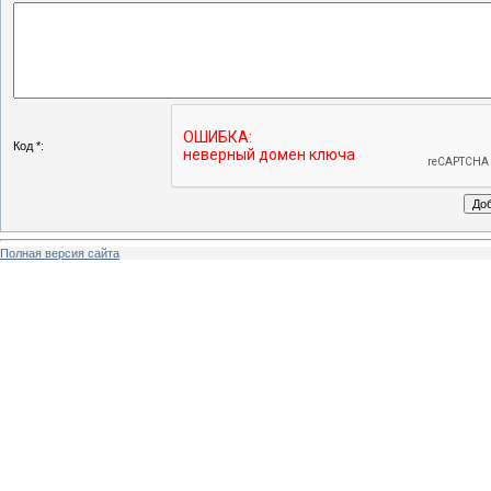
Код *:
Полная версия сайта