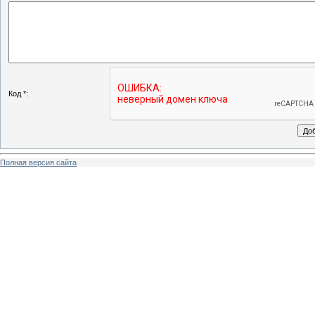
Код *:
Полная версия сайта