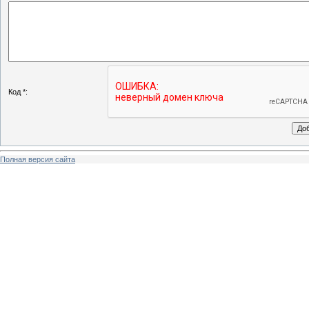
Код *:
Полная версия сайта