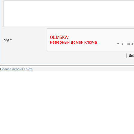
Код *:
Полная версия сайта