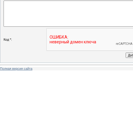
Код *:
Полная версия сайта