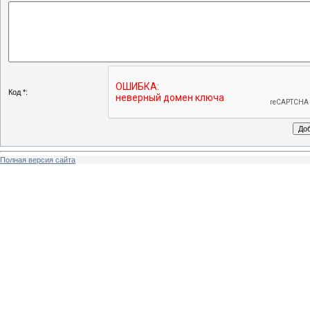
Код *:
Полная версия сайта