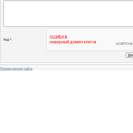
Код *:
Полная версия сайта