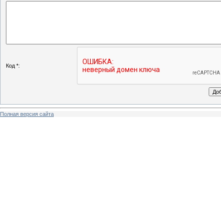
Код *:
Полная версия сайта