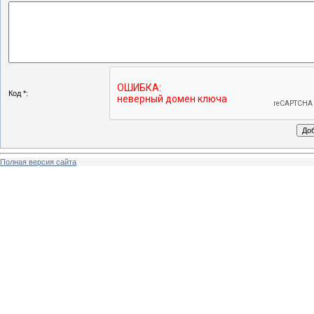
Код *:
Полная версия сайта