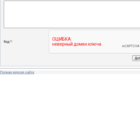
Код *:
Полная версия сайта