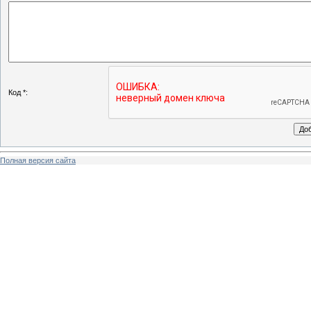
Код *:
Полная версия сайта