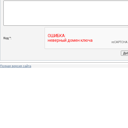
Код *:
Полная версия сайта