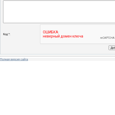
Код *:
Полная версия сайта