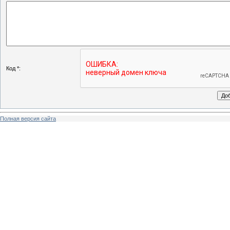
Код *:
Полная версия сайта