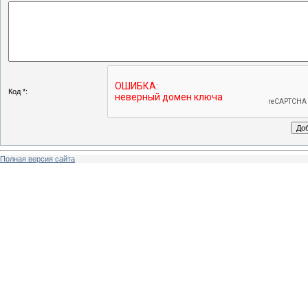
Код *:
Полная версия сайта