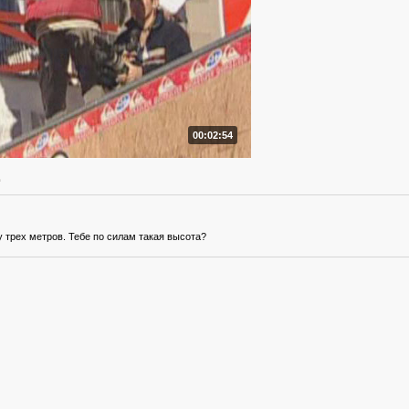
00:02:54
 трех метров. Тебе по силам такая высота?