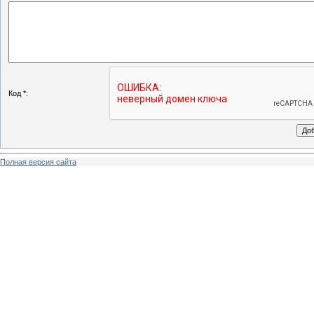
Код *:
Полная версия сайта