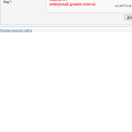
Код *:
Полная версия сайта