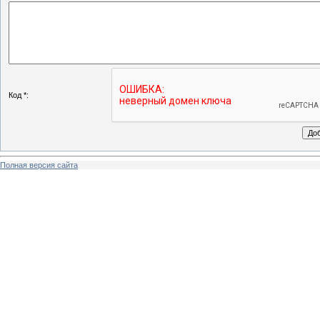
Код *:
Полная версия сайта