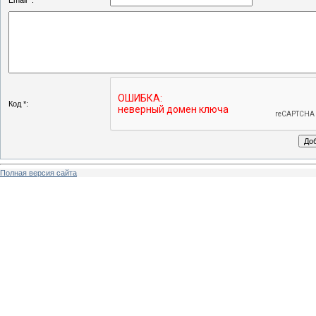
Email *:
Код *:
Полная версия сайта