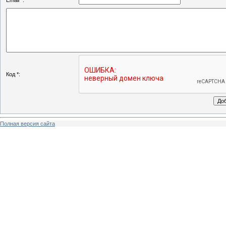
Email *:
Код *:
Полная версия сайта