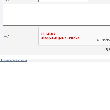
Email *:
Код *:
Полная версия сайта