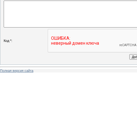
Код *:
Полная версия сайта