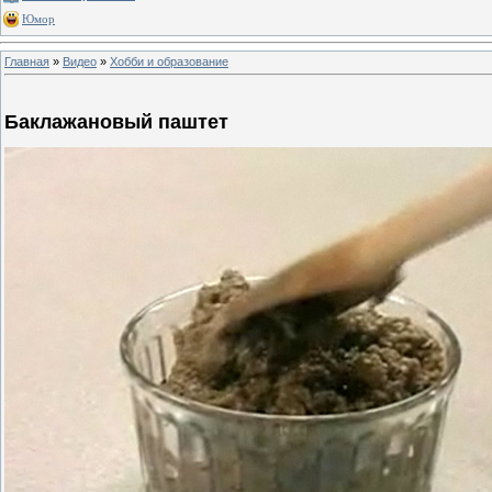
Юмор
Главная
»
Видео
»
Хобби и образование
Баклажановый паштет