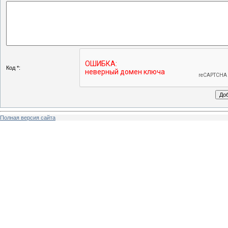
Код *:
Полная версия сайта