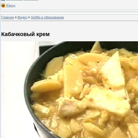
Юмор
Главная
»
Видео
»
Хобби и образование
Кабачковый крем