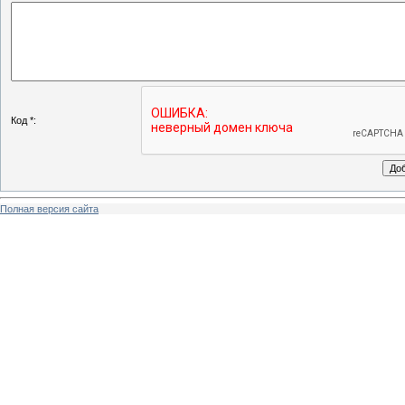
Код *:
Полная версия сайта