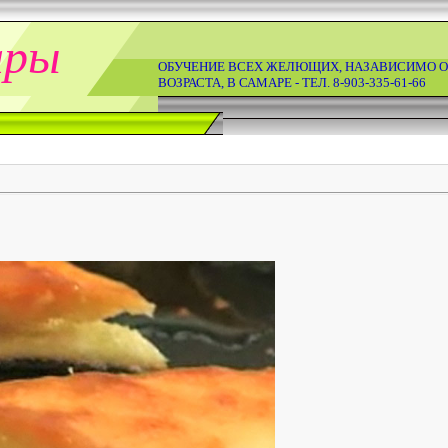
ары
ОБУЧЕНИЕ ВСЕХ ЖЕЛЮЩИХ, НАЗАВИСИМО О
ВОЗРАСТА, В САМАРЕ - ТЕЛ. 8-903-335-61-66